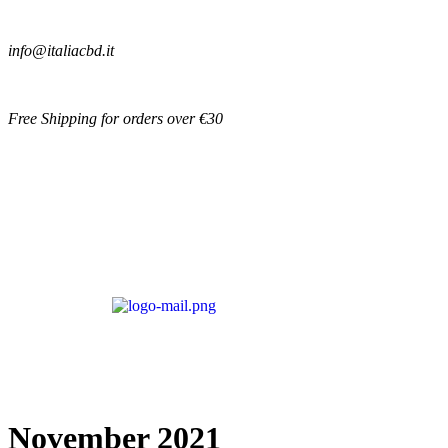
info@italiacbd.it
Free Shipping for orders over €30
Account
November 2021