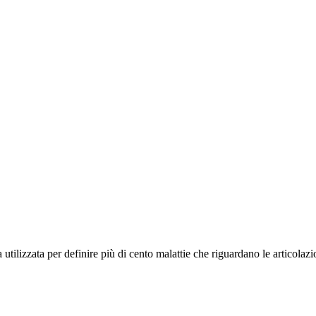
 utilizzata per definire più di cento malattie che riguardano le articolazion