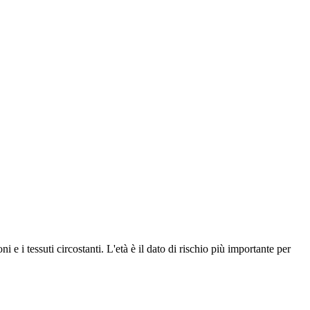
i e i tessuti circostanti. L'età è il dato di rischio più importante per