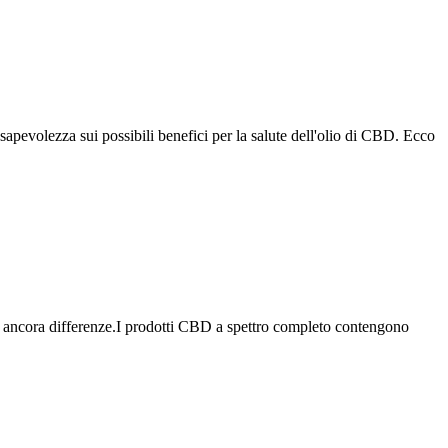
sapevolezza sui possibili benefici per la salute dell'olio di CBD. Ecco
no ancora differenze.I prodotti CBD a spettro completo contengono