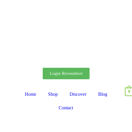
Login Rivenditori
0
Home
Shop
Discover
Blog
Contact