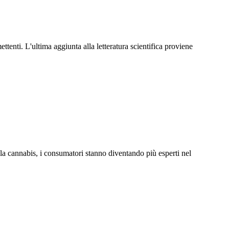
enti. L'ultima aggiunta alla letteratura scientifica proviene
la cannabis, i consumatori stanno diventando più esperti nel