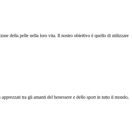
ne della pelle nella loro vita. Il nostro obiettivo è quello di utilizzare
pprezzati tra gli amanti del benessere e dello sport in tutto il mondo,