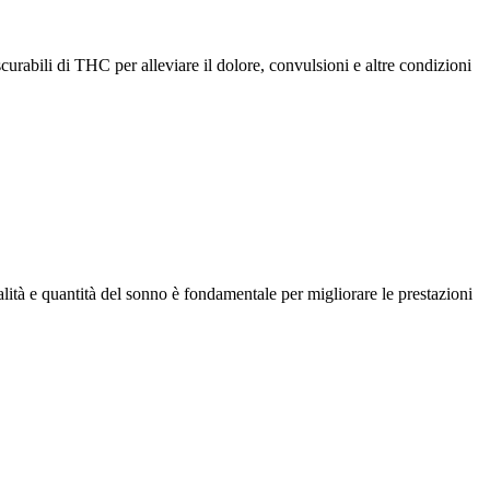
curabili di THC per alleviare il dolore, convulsioni e altre condizioni
alità e quantità del sonno è fondamentale per migliorare le prestazioni