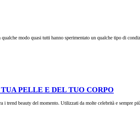
. In qualche modo quasi tutti hanno sperimentato un qualche tipo di condizio
 TUA PELLE E DEL TUO CORPO
i trend beauty del momento. Utilizzati da molte celebrità e sempre più a