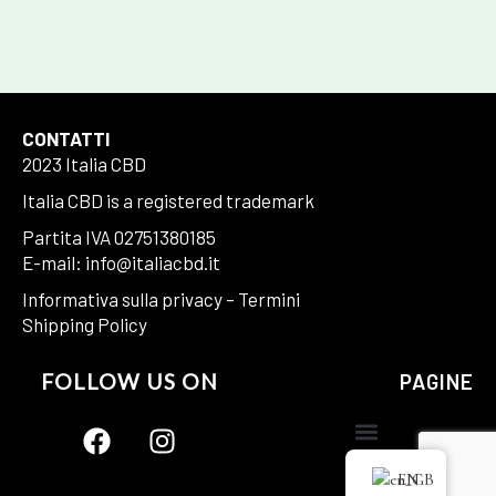
CONTATTI
2023 Italia CBD
Italia CBD is a registered trademark
Partita IVA 02751380185
E-mail: info@italiacbd.it
Informativa sulla privacy
–
Termini
Shipping Policy
FOLLOW US ON
PAGINE
EN