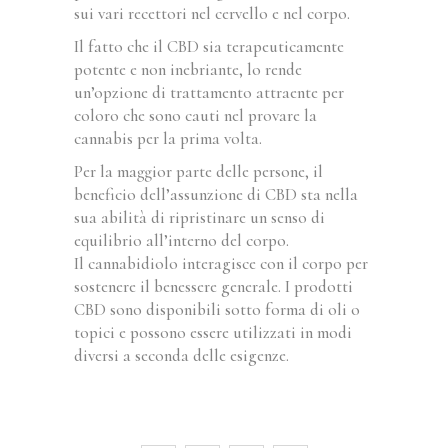
sui vari recettori nel cervello e nel corpo.
Il fatto che il CBD sia terapeuticamente
potente e non inebriante, lo rende
un’opzione di trattamento attraente per
coloro che sono cauti nel provare la
cannabis per la prima volta.
Per la maggior parte delle persone, il
beneficio dell’assunzione di CBD sta nella
sua abilità di ripristinare un senso di
equilibrio all’interno del corpo.
Il cannabidiolo interagisce con il corpo per
sostenere il benessere generale. I prodotti
CBD sono disponibili sotto forma di oli o
topici e possono essere utilizzati in modi
diversi a seconda delle esigenze.