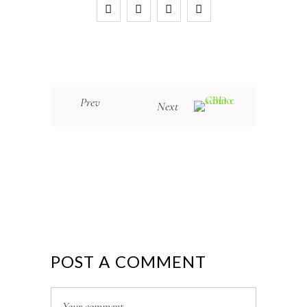
Prev
Next
POST A COMMENT