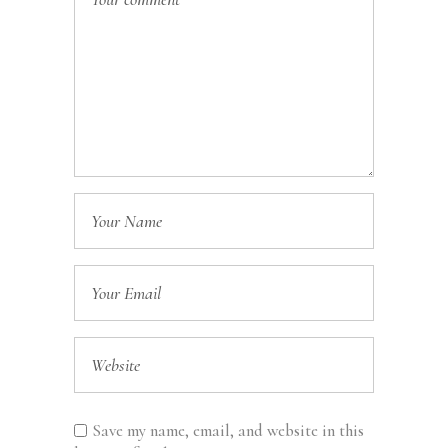
Save my name, email, and website in this