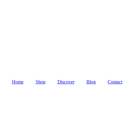
Home
Shop
Discover
Blog
Contact