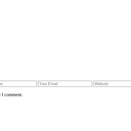
e I comment.