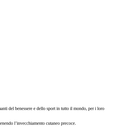
nti del benessere e dello sport in tutto il mondo, per i loro
revenendo l’invecchiamento cutaneo precoce.