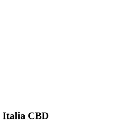
Italia CBD