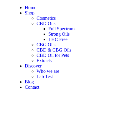
Home
Shop
Cosmetics
CBD Oils
Full Spectrum
Strong Oils
THC Free
CBG Oils
CBD & CBG Oils
CBD Oil for Pets
Extracts
Discover
Who we are
Lab Test
Blog
Contact