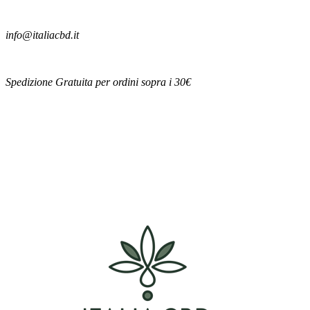
info@italiacbd.it
Spedizione Gratuita per ordini sopra i 30€
Account