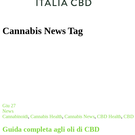
Cannabis News Tag
Giu
27
News
Cannabinoidi
,
Cannabis Health
,
Cannabis News
,
CBD Health
,
CBD 
Guida completa agli oli di CBD