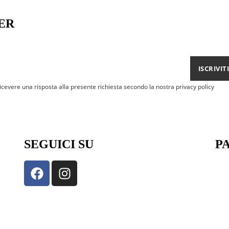
ER
ISCRIVITI
ricevere una risposta alla presente richiesta secondo la nostra privacy policy
SEGUICI SU
P