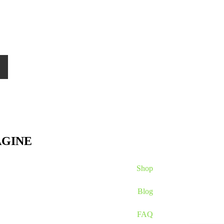
AGINE
Shop
Blog
FAQ