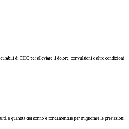
curabili di THC per alleviare il dolore, convulsioni e altre condizioni
alità e quantità del sonno è fondamentale per migliorare le prestazioni