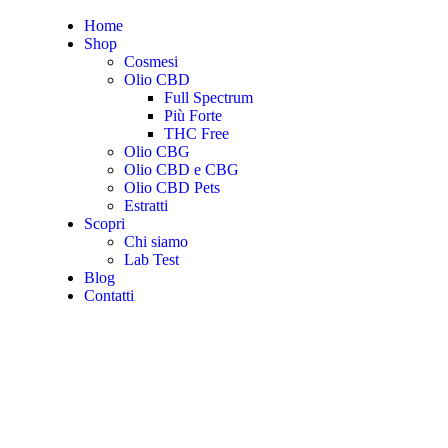
Home
Shop
Cosmesi
Olio CBD
Full Spectrum
Più Forte
THC Free
Olio CBG
Olio CBD e CBG
Olio CBD Pets
Estratti
Scopri
Chi siamo
Lab Test
Blog
Contatti