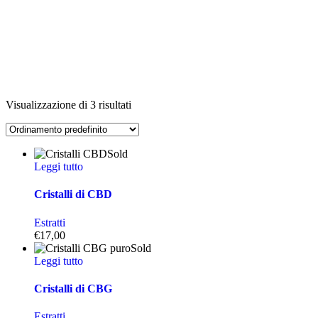
Visualizzazione di 3 risultati
Sold
Leggi tutto
Cristalli di CBD
Estratti
€
17,00
Sold
Leggi tutto
Cristalli di CBG
Estratti