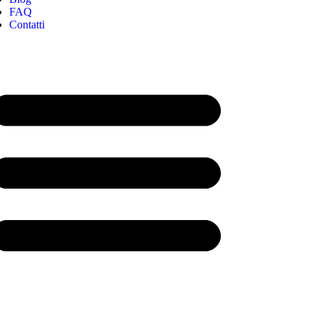
FAQ
Contatti