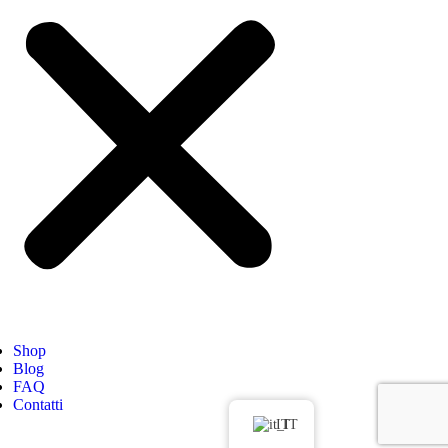
Shop
Blog
FAQ
Contatti
IT