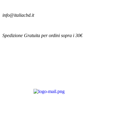
info@italiacbd.it
Spedizione Gratuita per ordini sopra i 30€
Account