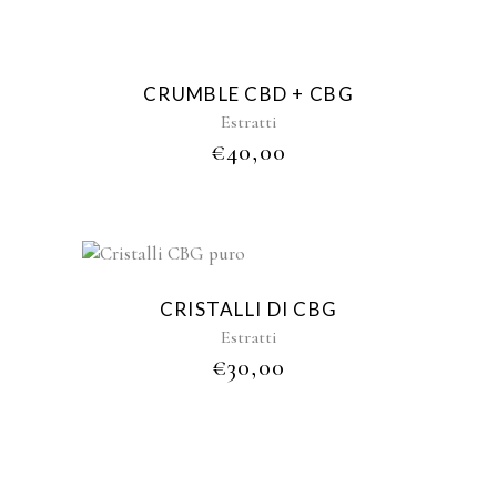
Sold
CRUMBLE CBD + CBG
Estratti
€
40,00
Sold
CRISTALLI DI CBG
Estratti
€
30,00