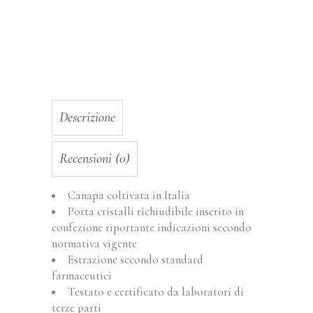
Descrizione
Recensioni (0)
Canapa coltivata in Italia
Porta cristalli richiudibile inserito in
confezione riportante indicazioni secondo
normativa vigente
Estrazione secondo standard
farmaceutici
Testato e certificato da laboratori di
terze parti