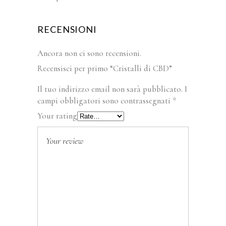
RECENSIONI
Ancora non ci sono recensioni.
Recensisci per primo “Cristalli di CBD”
Il tuo indirizzo email non sarà pubblicato.
I
campi obbligatori sono contrassegnati
*
Your rating