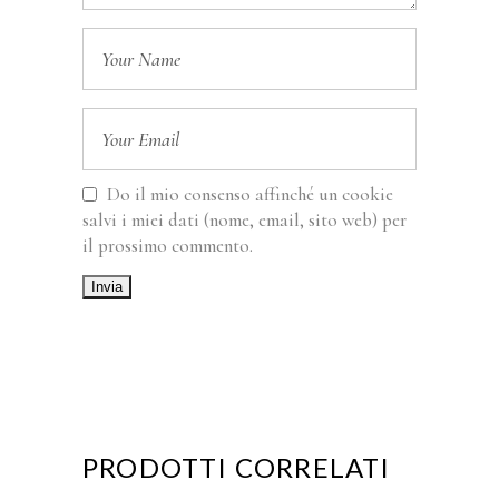
Do il mio consenso affinché un cookie
salvi i miei dati (nome, email, sito web) per
il prossimo commento.
PRODOTTI CORRELATI